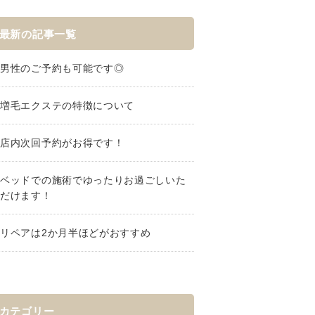
最新の記事一覧
男性のご予約も可能です◎
増毛エクステの特徴について
店内次回予約がお得です！
ベッドでの施術でゆったりお過ごしいた
だけます！
リペアは2か月半ほどがおすすめ
カテゴリー