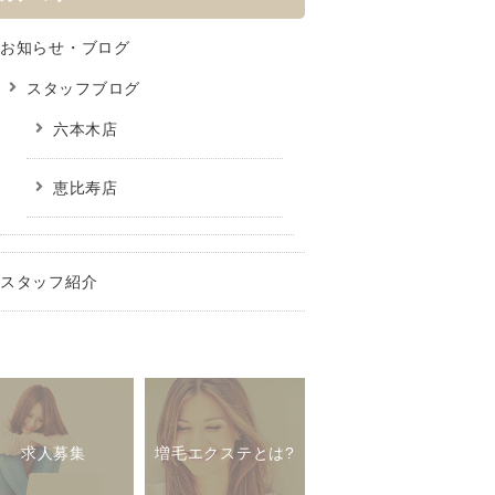
お知らせ・ブログ
スタッフブログ
六本木店
恵比寿店
スタッフ紹介
求人募集
増毛エクステとは?