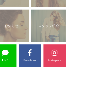
お知らせ
スタッフ紹介
LINE
Facebook
Instagram