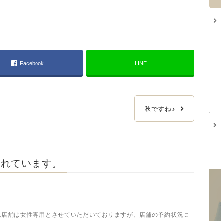
Facebook
LINE
秋ですね♪
まれています。
す♪ 他店舗は女性専用とさせていただいておりますが、店舗の予約状況に