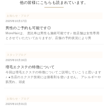
他の皆様にこちらも読まれています。
お知らせ・ブログ
2025年10月17日
男性のご予約も可能です◎
MoreHairは、 恵比寿は男性も施術可能です♪ 他店舗は女性専用
とさせていただいておりますが、店舗の予約状況により男
スタッフブログ
2025年10月16日
増毛エクステの特徴について
今回は増毛エクステの特徴についてご説明していこうと思います
♪ ●当店のエクステ技術には接着剤を使いません。 アレルギーや
肌荒れ、頭皮
お知らせ・ブログ
2025年10月01日