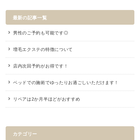
最新の記事一覧
男性のご予約も可能です◎
増毛エクステの特徴について
店内次回予約がお得です！
ベッドでの施術でゆったりお過ごしいただけます！
リペアは2か月半ほどがおすすめ
カテゴリー