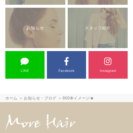
お知らせ
スタッフ紹介
LINE
Facebook
Instagram
ホーム
お知らせ・ブログ
800本イメージ★