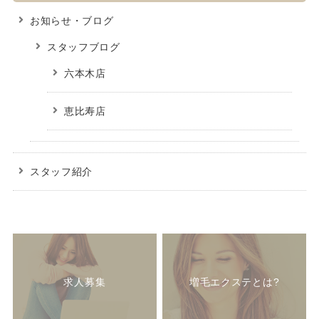
お知らせ・ブログ
スタッフブログ
六本木店
恵比寿店
スタッフ紹介
求人募集
増毛エクステとは?