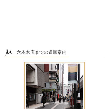
六本木店までの道順案内