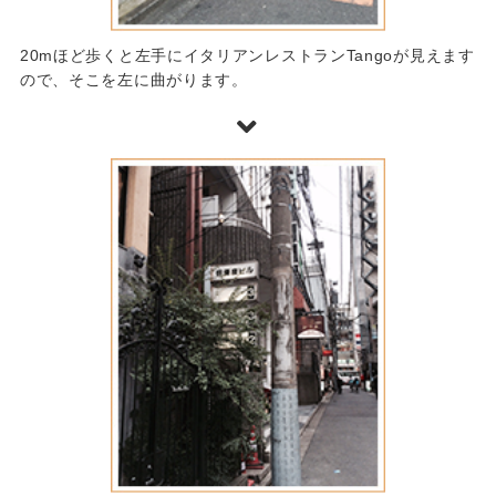
20mほど歩くと左手にイタリアンレストランTangoが見えます
ので、そこを左に曲がります。