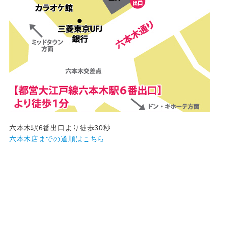
六本木駅6番出口より徒歩30秒
六本木店までの道順はこちら