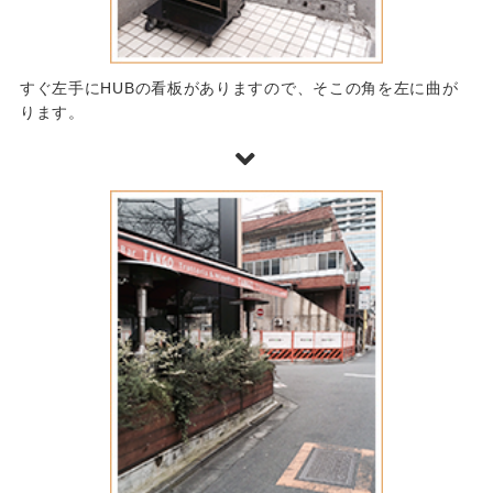
すぐ左手にHUBの看板がありますので、そこの角を左に曲が
ります。