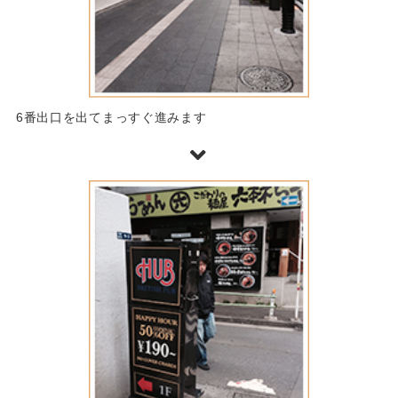
6番出口を出てまっすぐ進みます