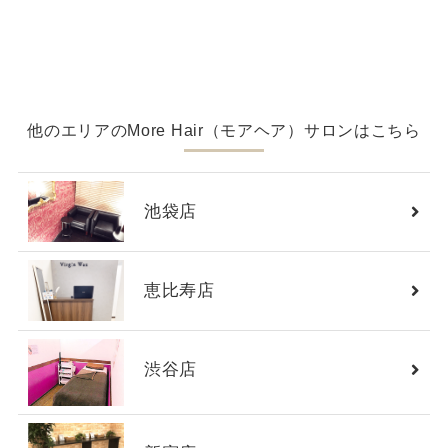
他のエリアのMore Hair（モアヘア）サロンはこちら
池袋店
恵比寿店
渋谷店