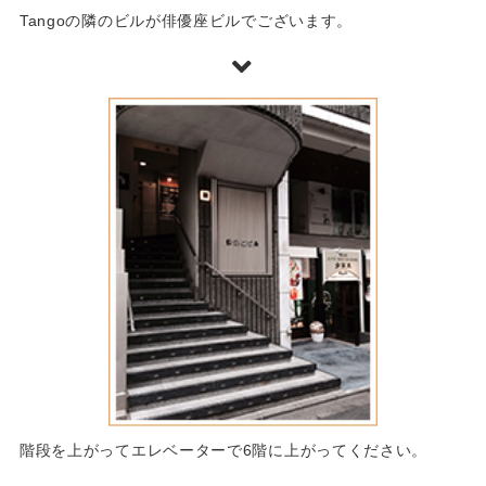
Tangoの隣のビルが俳優座ビルでございます。
階段を上がってエレベーターで6階に上がってください。