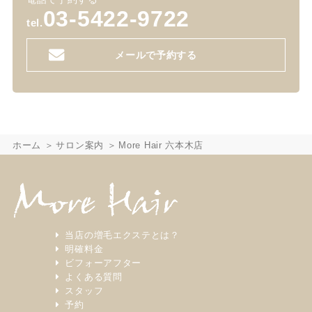
03-5422-9722
tel.
メールで予約する
ホーム
サロン案内
More Hair 六本木店
当店の増毛エクステとは？
明確料金
ビフォーアフター
よくある質問
スタッフ
予約