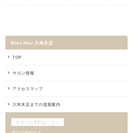
More Hair 六本木店
TOP
サロン情報
アクセスマップ
六本木店までの道順案内
サロンの予約はこちら
電話で予約する