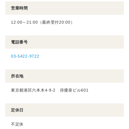
営業時間
12:00～21:00（最終受付20:00）
電話番号
03-5422-9722
所在地
東京都港区六本木4-9-2 俳優座ビル601
定休日
不定休