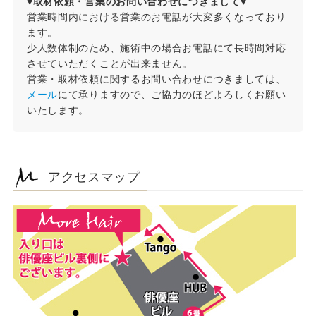
♥取材依頼・営業のお問い合わせにつきまして♥
営業時間内における営業のお電話が大変多くなっており
ます。
少人数体制のため、施術中の場合お電話にて長時間対応
させていただくことが出来ません。
営業・取材依頼に関するお問い合わせにつきましては、
メール
にて承りますので、ご協力のほどよろしくお願い
いたします。
アクセスマップ