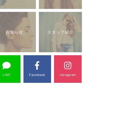
お知らせ
スタッフ紹介
LINE
Facebook
Instagram