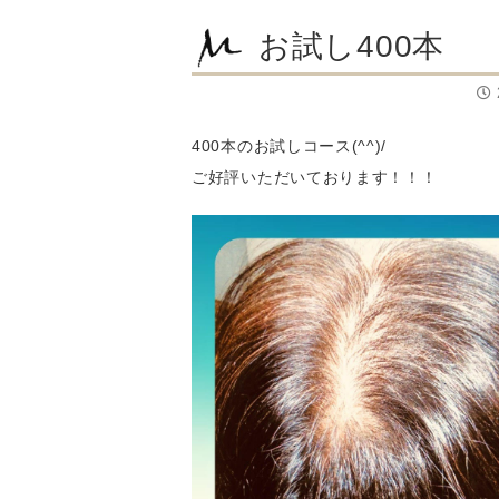
お試し400本
400本のお試しコース(^^)/
ご好評いただいております！！！