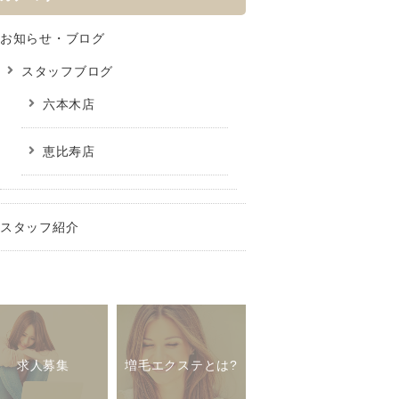
お知らせ・ブログ
スタッフブログ
六本木店
恵比寿店
スタッフ紹介
求人募集
増毛エクステとは?