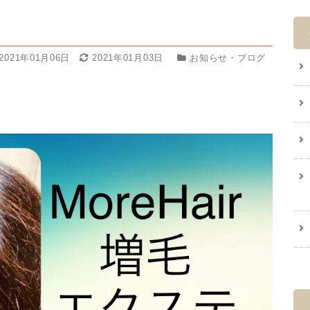
2021年01月06日
2021年01月03日
お知らせ・ブログ