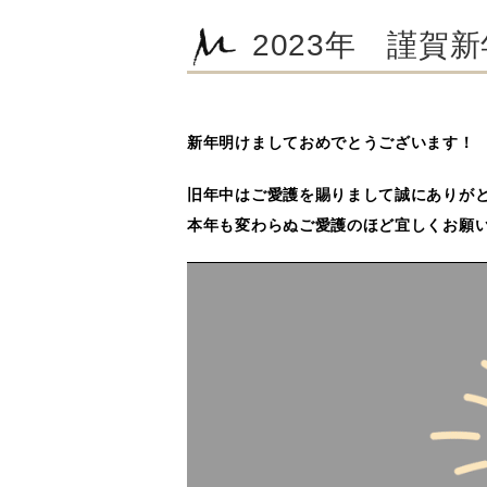
2023年 謹賀
新年明けましておめでとうございます！
旧年中はご愛護を賜りまして誠にありが
本年も変わらぬご愛護のほど宜しくお願