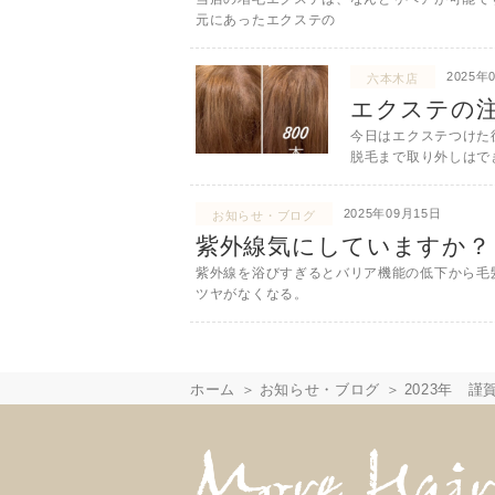
元にあったエクステの
2025年
六本木店
エクステの
今日はエクステつけた
脱毛まで取り外しはで
2025年09月15日
お知らせ・ブログ
紫外線気にしていますか？
紫外線を浴びすぎるとバリア機能の低下から毛髪の
ツヤがなくなる。
ホーム
お知らせ・ブログ
2023年 