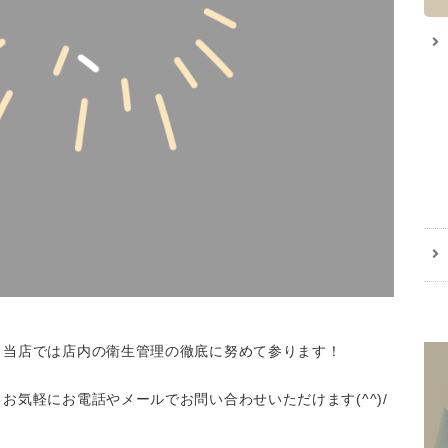
、当店では店内の衛生管理の徹底に努めて参ります！
お気軽にお電話やメールでお問い合わせいただけます(^^)/