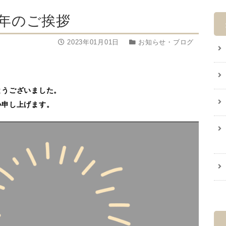
新年のご挨拶
2023年01月01日
お知らせ・ブログ
とうございました。
い申し上げます。