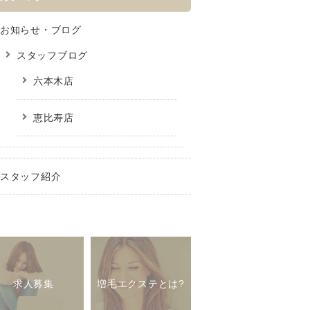
お知らせ・ブログ
スタッフブログ
六本木店
恵比寿店
スタッフ紹介
求人募集
増毛エクステとは?