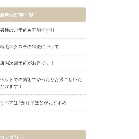
最新の記事一覧
男性のご予約も可能です◎
増毛エクステの特徴について
店内次回予約がお得です！
ベッドでの施術でゆったりお過ごしいた
だけます！
リペアは2か月半ほどがおすすめ
カテゴリー