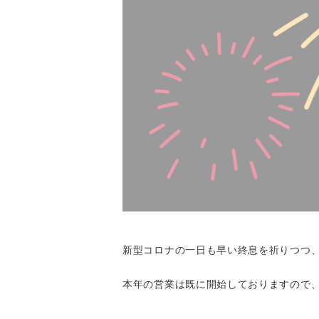
新型コロナの一日も早い終息を祈りつつ
本年の営業は既に開始しておりますので、