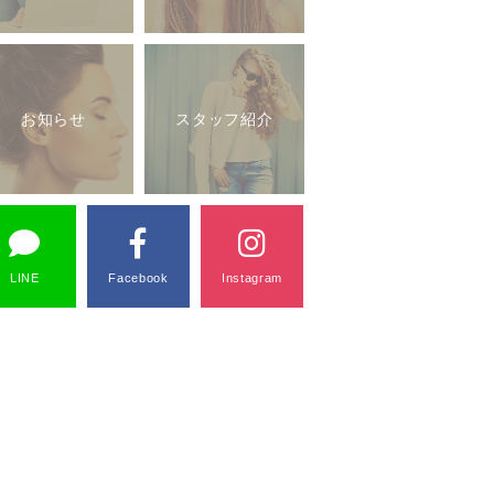
お知らせ
スタッフ紹介
LINE
Facebook
Instagram