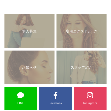
求人募集
増毛エクステとは?
お知らせ
スタッフ紹介
LINE
Facebook
Instagram