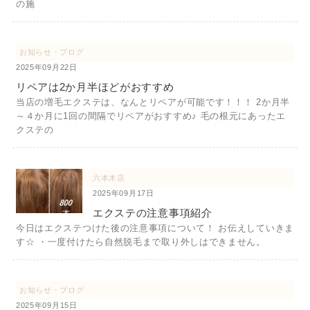
の施
お知らせ・ブログ
2025年09月22日
リペアは2か月半ほどがおすすめ
当店の増毛エクステは、なんとリペアが可能です！！！ 2か月半
～４か月に1回の間隔でリペアがおすすめ♪ 毛の根元にあったエ
クステの
六本木店
2025年09月17日
エクステの注意事項紹介
今日はエクステつけた後の注意事項について！ お伝えしていきま
す☆ ・一度付けたら自然脱毛まで取り外しはできません。
お知らせ・ブログ
2025年09月15日