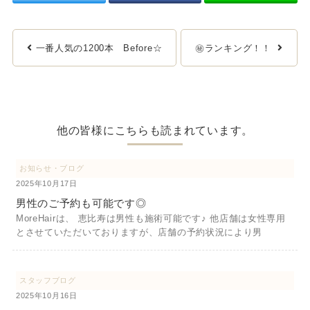
一番人気の1200本 Before☆
㊙ランキング！！
他の皆様にこちらも読まれています。
お知らせ・ブログ
2025年10月17日
男性のご予約も可能です◎
MoreHairは、 恵比寿は男性も施術可能です♪ 他店舗は女性専用
とさせていただいておりますが、店舗の予約状況により男
スタッフブログ
2025年10月16日