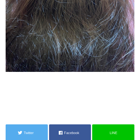
Twitter
Facebook
LINE