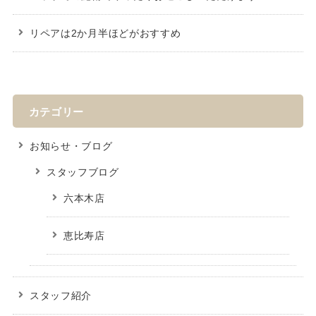
リペアは2か月半ほどがおすすめ
カテゴリー
お知らせ・ブログ
スタッフブログ
六本木店
恵比寿店
スタッフ紹介