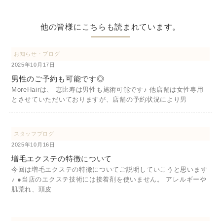
他の皆様にこちらも読まれています。
お知らせ・ブログ
2025年10月17日
男性のご予約も可能です◎
MoreHairは、 恵比寿は男性も施術可能です♪ 他店舗は女性専用
とさせていただいておりますが、店舗の予約状況により男
スタッフブログ
2025年10月16日
増毛エクステの特徴について
今回は増毛エクステの特徴についてご説明していこうと思います
♪ ●当店のエクステ技術には接着剤を使いません。 アレルギーや
肌荒れ、頭皮