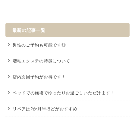
最新の記事一覧
男性のご予約も可能です◎
増毛エクステの特徴について
店内次回予約がお得です！
ベッドでの施術でゆったりお過ごしいただけます！
リペアは2か月半ほどがおすすめ