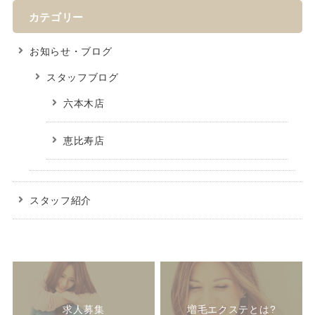
カテゴリー
お知らせ・ブログ
スタッフブログ
六本木店
恵比寿店
スタッフ紹介
求人募集
増毛エクステとは?