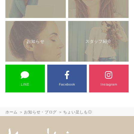
お知らせ
スタッフ紹介
LINE
Facebook
Instagram
ホーム
お知らせ・ブログ
ちょい足しも◎